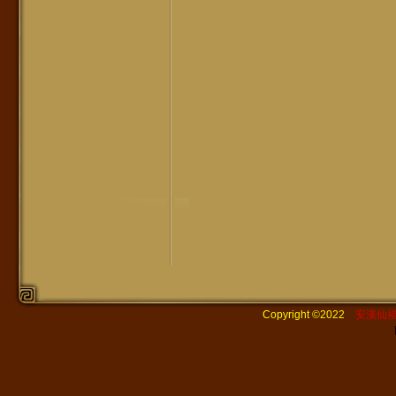
Copyright ©2022
安溪仙