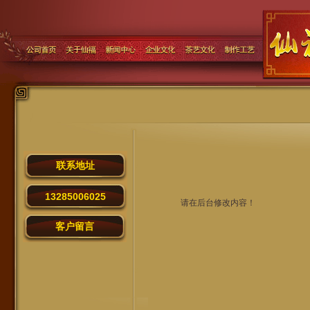
联系地址
13285006025
请在后台修改内容！
客户留言